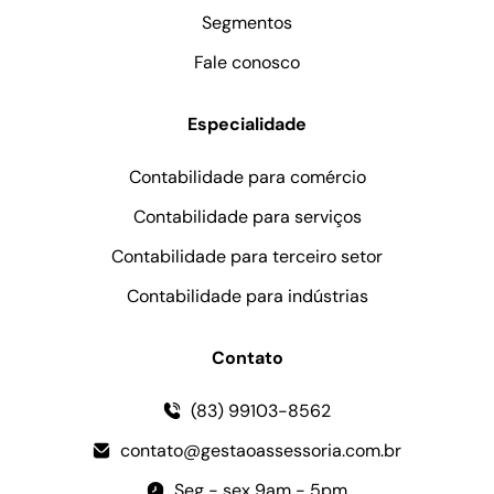
Segmentos
Fale conosco
Especialidade
Contabilidade para comércio
Contabilidade para serviços
Contabilidade para terceiro setor
Contabilidade para indústrias
Contato
(83) 99103-8562
contato@gestaoassessoria.com.br
Seg - sex 9am - 5pm