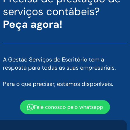
serviços contábeis?
Peça agora!
A Gestão Serviços de Escritório tem a
resposta para todas as suas empresariais.
Para o que precisar, estamos disponíveis.
Fale conosco pelo whatsapp