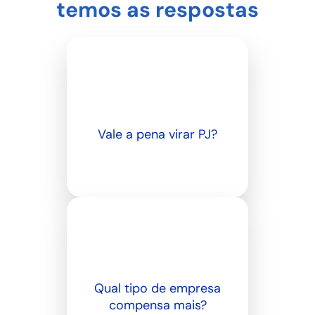
temos as respostas
Vale a pena virar PJ?
Chame a gente
Qual tipo de empresa
compensa mais?