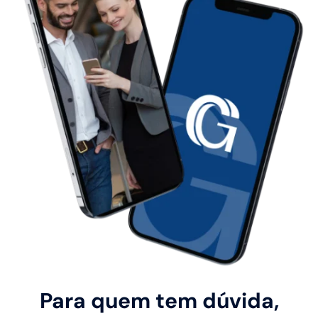
Para quem tem dúvida,