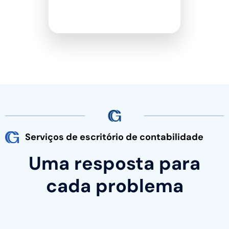
Chame a gente
Serviços de escritório de contabilidade
Uma resposta para
cada problema