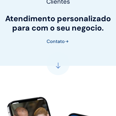
Clientes
Atendimento personalizado
para com o seu negocio.
Contato