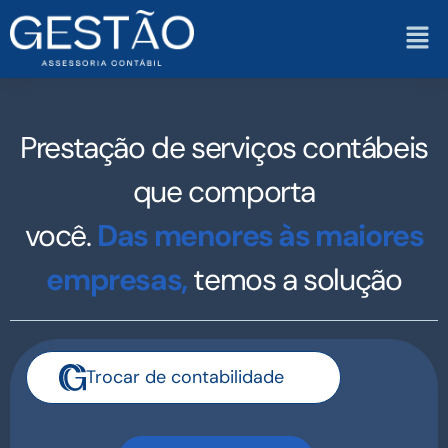
Prestação de serviços contábeis
que comporta
você.
Das menores às maiores
empresas,
temos a solução
Trocar de contabilidade