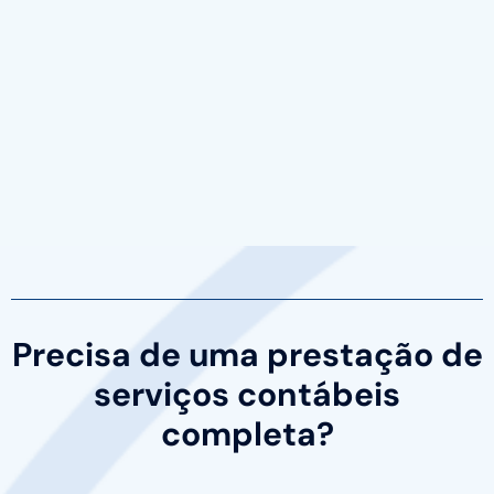
Precisa de uma prestação de
serviços contábeis
completa?