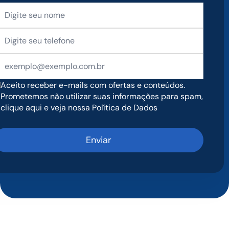
Aceito receber e-mails com ofertas e conteúdos.
Prometemos não utilizar suas informações para spam,
clique aqui e veja nossa Política de Dados