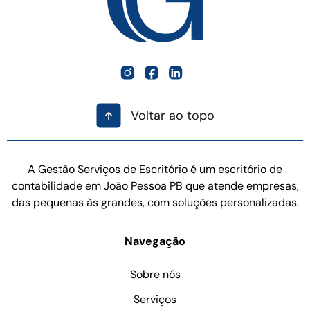
Voltar ao topo
A Gestão Serviços de Escritório é um escritório de
contabilidade em João Pessoa PB que atende empresas,
das pequenas às grandes, com soluções personalizadas.
Navegação
Sobre nós
Serviços