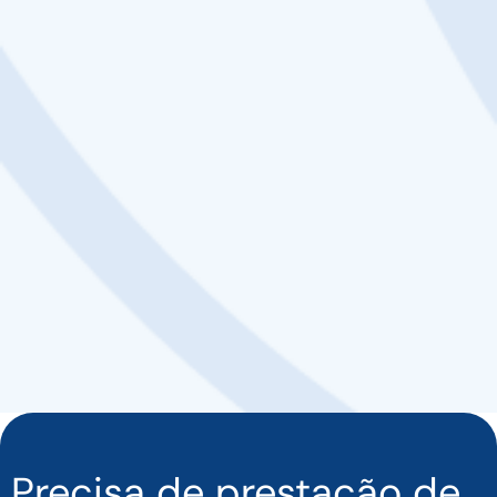
Precisa de prestação de