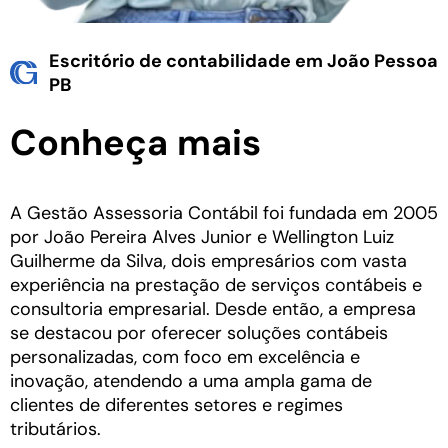
Escritório de contabilidade em João Pessoa
PB
Conheça mais
A Gestão Assessoria Contábil foi fundada em 2005
por João Pereira Alves Junior e Wellington Luiz
Guilherme da Silva, dois empresários com vasta
experiência na prestação de serviços contábeis e
consultoria empresarial. Desde então, a empresa
se destacou por oferecer soluções contábeis
personalizadas, com foco em excelência e
inovação, atendendo a uma ampla gama de
clientes de diferentes setores e regimes
tributários.