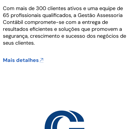
Com mais de 300 clientes ativos e uma equipe de
65 profissionais qualificados, a Gestão Assessoria
Contábil compromete-se com a entrega de
resultados eficientes e soluções que promovem a
segurança, crescimento e sucesso dos negócios de
seus clientes.
Mais detalhes