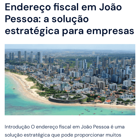
Endereço fiscal em João
Pessoa: a solução
estratégica para empresas
Introdução O endereço fiscal em João Pessoa é uma
solução estratégica que pode proporcionar muitos