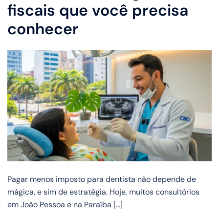
fiscais que você precisa
conhecer
Pagar menos imposto para dentista não depende de
mágica, e sim de estratégia. Hoje, muitos consultórios
em João Pessoa e na Paraíba […]