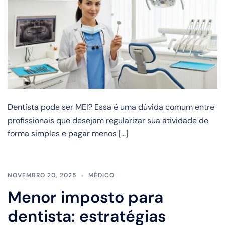
Dentista pode ser MEI? Essa é uma dúvida comum entre
profissionais que desejam regularizar sua atividade de
forma simples e pagar menos […]
NOVEMBRO 20, 2025
MÉDICO
Menor imposto para
dentista: estratégias