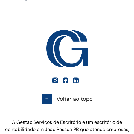
Voltar ao topo
A Gestão Serviços de Escritório é um escritório de
contabilidade em João Pessoa PB que atende empresas,