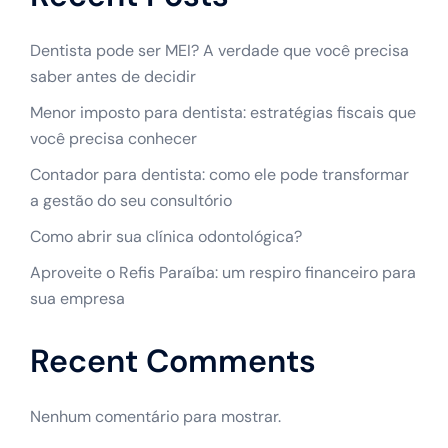
Dentista pode ser MEI? A verdade que você precisa
saber antes de decidir
Menor imposto para dentista: estratégias fiscais que
você precisa conhecer
Contador para dentista: como ele pode transformar
a gestão do seu consultório
Como abrir sua clínica odontológica?
Aproveite o Refis Paraíba: um respiro financeiro para
sua empresa
Recent Comments
Nenhum comentário para mostrar.