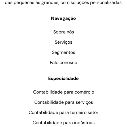
das pequenas às grandes, com soluções personalizadas.
Navegação
Sobre nós
Serviços
Segmentos
Fale conosco
Especialidade
Contabilidade para comércio
Contabilidade para serviços
Contabilidade para terceiro setor
Contabilidade para indústrias