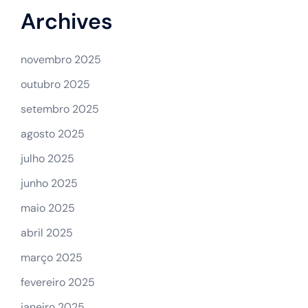
Archives
novembro 2025
outubro 2025
setembro 2025
agosto 2025
julho 2025
junho 2025
maio 2025
abril 2025
março 2025
fevereiro 2025
janeiro 2025