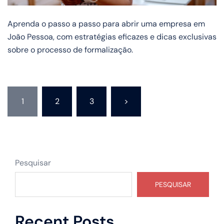
Aprenda o passo a passo para abrir uma empresa em
João Pessoa, com estratégias eficazes e dicas exclusivas
sobre o processo de formalização.
1
2
3
>
Pesquisar
PESQUISAR
Recent Posts