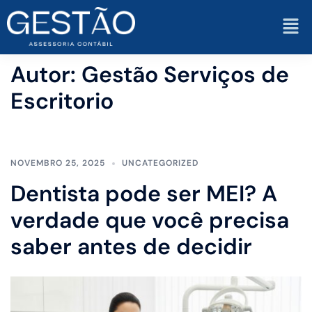
Autor:
Gestão Serviços de
Escritorio
NOVEMBRO 25, 2025
UNCATEGORIZED
Dentista pode ser MEI? A
verdade que você precisa
saber antes de decidir