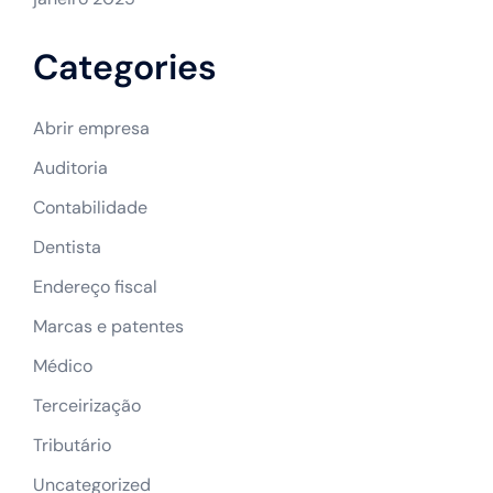
Categories
Abrir empresa
Auditoria
Contabilidade
Dentista
Endereço fiscal
Marcas e patentes
Médico
Terceirização
Tributário
Uncategorized