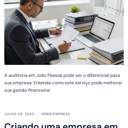
A auditoria em João Pessoa pode ser o diferencial para
sua empresa. Entenda como este serviço pode melhorar
sua gestão financeira!
JULHO 29, 2025
ABRIR EMPRESA
Criando uma empresa em