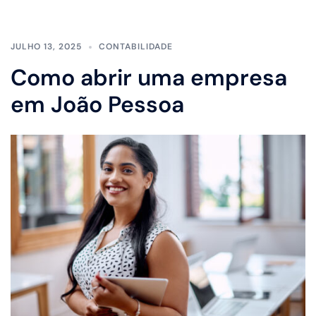
JULHO 13, 2025
CONTABILIDADE
Como abrir uma empresa
em João Pessoa