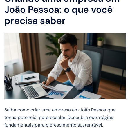
João Pessoa: o que você
precisa saber
Saiba como criar uma empresa em João Pessoa que
tenha potencial para escalar. Descubra estratégias
fundamentais para o crescimento sustentável.