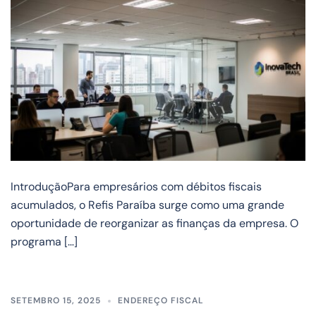
IntroduçãoPara empresários com débitos fiscais
acumulados, o Refis Paraíba surge como uma grande
oportunidade de reorganizar as finanças da empresa. O
programa […]
SETEMBRO 15, 2025
ENDEREÇO FISCAL