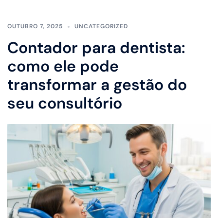
OUTUBRO 7, 2025
UNCATEGORIZED
Contador para dentista:
como ele pode
transformar a gestão do
seu consultório