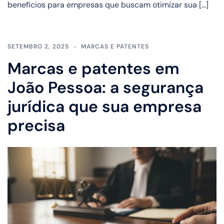
benefícios para empresas que buscam otimizar sua […]
SETEMBRO 2, 2025
MARCAS E PATENTES
Marcas e patentes em
João Pessoa: a segurança
jurídica que sua empresa
precisa