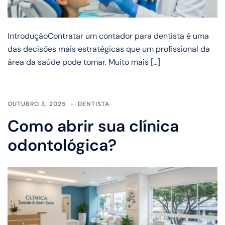
IntroduçãoContratar um contador para dentista é uma
das decisões mais estratégicas que um profissional da
área da saúde pode tomar. Muito mais […]
OUTUBRO 3, 2025
DENTISTA
Como abrir sua clínica
odontológica?