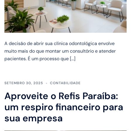
A decisão de abrir sua clínica odontológica envolve
muito mais do que montar um consultório e atender
pacientes. É um processo que […]
SETEMBRO 30, 2025
CONTABILIDADE
Aproveite o Refis Paraíba:
um respiro financeiro para
sua empresa