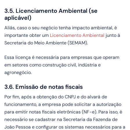
3.5. Licenciamento Ambiental (se
aplicável)
Aliás, caso o seu negócio tenha impacto ambiental, é
importante obter um
Licenciamento Ambiental
junto à
Secretaria do Meio Ambiente (SEMAM).
Essa licença é necessária para empresas que operam
em setores como construção civil, indústria e
agronegócio.
3.6. Emissão de notas fiscais
Por fim, após a obtenção do CNPJ e do alvará de
funcionamento, a empresa pode solicitar a autorização
para emitir notas fiscais eletrônicas (NF-e). Para isso, é
necessário se cadastrar na Secretaria da Fazenda de
João Pessoa e configurar os sistemas necessários para a