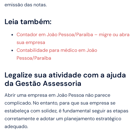
emissão das notas.
Leia também:
Contador em João Pessoa/Paraíba – migre ou abra
sua empresa
Contabilidade para médico em João
Pessoa/Paraíba
Legalize sua atividade com a ajuda
da Gestão Assessoria
Abrir uma empresa em João Pessoa não parece
complicado. No entanto, para que sua empresa se
estabeleça com solidez, é fundamental seguir as etapas
corretamente e adotar um planejamento estratégico
adequado.