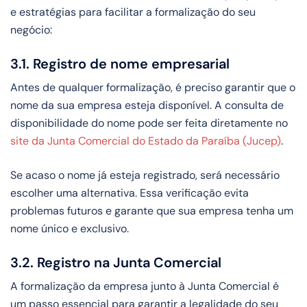
e estratégias para facilitar a formalização do seu
negócio:
3.1. Registro de nome empresarial
Antes de qualquer formalização, é preciso garantir que o
nome da sua empresa esteja disponível. A consulta de
disponibilidade do nome pode ser feita diretamente no
site da Junta Comercial do Estado da Paraíba (Jucep)
.
Se acaso o nome já esteja registrado, será necessário
escolher uma alternativa. Essa verificação evita
problemas futuros e garante que sua empresa tenha um
nome único e exclusivo.
3.2. Registro na Junta Comercial
A formalização da empresa junto à Junta Comercial é
um passo essencial para garantir a legalidade do seu