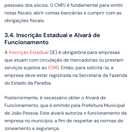
pessoais dos sócios. O CNPJ é fundamental para emitir
notas fiscais, abrir contas bancárias e cumprir com as
obrigações fiscais.
3.4. Inscrição Estadual e Alvará de
Funcionamento
A
Inscrição Estadual
(IE) é obrigatória para empresas
que atuam com circulação de mercadorias ou prestam
serviços sujeitos ao
ICMS
. Então, para solicitá-la, a
empresa deve estar registrada na Secretaria da Fazenda
do Estado da Paraíba.
Posteriormente, é necessário obter o Alvará de
Funcionamento, que é emitido pela Prefeitura Municipal
de João Pessoa. Este alvará autoriza o funcionamento da
empresa no município, a fim de respeitar as normas de
zoneamento e segurança.