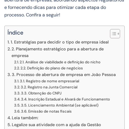
e fornecendo dicas para otimizar cada etapa do
processo. Confira a seguir!
Índice
1. Estratégias para decidir o tipo de empresa ideal
2. Planejamento estratégico para a abertura de
empresa
2.1. Análise de viabilidade e definição do nicho
2.2. Definição do plano de negócios
3. Processo de abertura de empresa em João Pessoa
3.1. Registro de nome empresarial
3.2. Registro na Junta Comercial
3.3. Obtenção do CNPJ
3.4. Inscrição Estadual e Alvará de Funcionamento
3.5. Licenciamento Ambiental (se aplicável)
3.6. Emissão de notas fiscais
Leia também:
Legalize sua atividade com a ajuda da Gestão