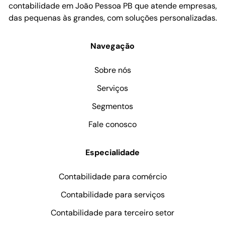
contabilidade em João Pessoa PB que atende empresas,
das pequenas às grandes, com soluções personalizadas.
Navegação
Sobre nós
Serviços
Segmentos
Fale conosco
Especialidade
Contabilidade para comércio
Contabilidade para serviços
Contabilidade para terceiro setor