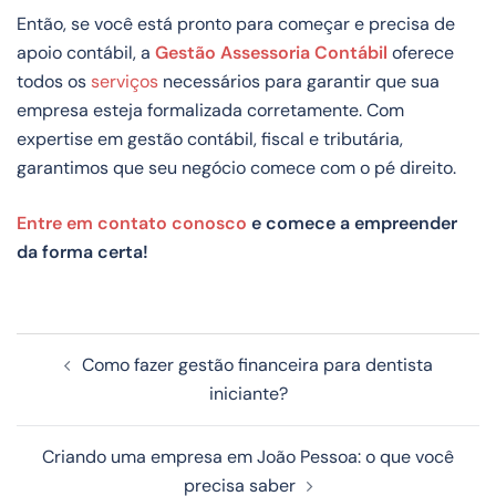
Então, se você está pronto para começar e precisa de
apoio contábil, a
Gestão Assessoria Contábil
oferece
todos os
serviços
necessários para garantir que sua
empresa esteja formalizada corretamente. Com
expertise em gestão contábil, fiscal e tributária,
garantimos que seu negócio comece com o pé direito.
Entre em contato conosco
e comece a empreender
da forma certa!
Como fazer gestão financeira para dentista
iniciante?
Criando uma empresa em João Pessoa: o que você
precisa saber