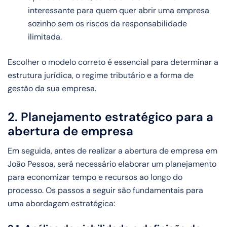
interessante para quem quer abrir uma empresa
sozinho sem os riscos da responsabilidade
ilimitada.
Escolher o modelo correto é essencial para determinar a
estrutura jurídica, o regime tributário e a forma de
gestão da sua empresa.
2. Planejamento estratégico para a
abertura de empresa
Em seguida, antes de realizar a abertura de empresa em
João Pessoa, será necessário elaborar um planejamento
para economizar tempo e recursos ao longo do
processo. Os passos a seguir são fundamentais para
uma abordagem estratégica: