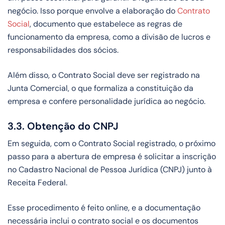
negócio. Isso porque envolve a elaboração do
Contrato
Social
, documento que estabelece as regras de
funcionamento da empresa, como a divisão de lucros e
responsabilidades dos sócios.
Além disso, o Contrato Social deve ser registrado na
Junta Comercial, o que formaliza a constituição da
empresa e confere personalidade jurídica ao negócio.
3.3. Obtenção do CNPJ
Em seguida, com o Contrato Social registrado, o próximo
passo para a abertura de empresa é solicitar a inscrição
no Cadastro Nacional de Pessoa Jurídica (CNPJ) junto à
Receita Federal.
Esse procedimento é feito online, e a documentação
necessária inclui o contrato social e os documentos