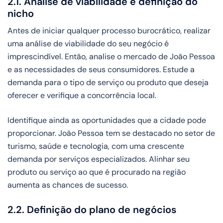
2.1. Análise de viabilidade e definição do
nicho
Antes de iniciar qualquer processo burocrático, realizar
uma análise de viabilidade do seu negócio é
imprescindível. Então, analise o mercado de João Pessoa
e as necessidades de seus consumidores. Estude a
demanda para o tipo de serviço ou produto que deseja
oferecer e verifique a concorrência local.
Identifique ainda as oportunidades que a cidade pode
proporcionar. João Pessoa tem se destacado no setor de
turismo, saúde e tecnologia, com uma crescente
demanda por serviços especializados. Alinhar seu
produto ou serviço ao que é procurado na região
aumenta as chances de sucesso.
2.2. Definição do plano de negócios