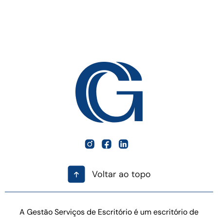
Voltar ao topo
A Gestão Serviços de Escritório é um escritório de