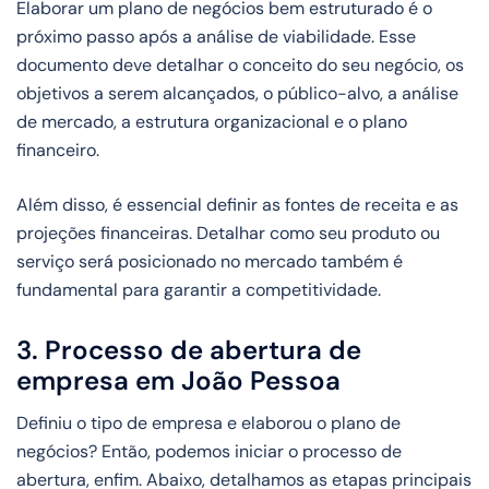
Elaborar um plano de negócios bem estruturado é o
próximo passo após a análise de viabilidade. Esse
documento deve detalhar o conceito do seu negócio, os
objetivos a serem alcançados, o público-alvo, a análise
de mercado, a estrutura organizacional e o plano
financeiro.
Além disso, é essencial definir as fontes de receita e as
projeções financeiras. Detalhar como seu produto ou
serviço será posicionado no mercado também é
fundamental para garantir a competitividade.
3. Processo de abertura de
empresa em João Pessoa
Definiu o tipo de empresa e elaborou o plano de
negócios? Então, podemos iniciar o processo de
abertura, enfim. Abaixo, detalhamos as etapas principais