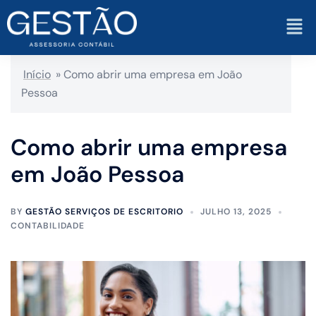
Início
»
Como abrir uma empresa em João
Pessoa
Como abrir uma empresa
em João Pessoa
BY
GESTÃO SERVIÇOS DE ESCRITORIO
JULHO 13, 2025
CONTABILIDADE