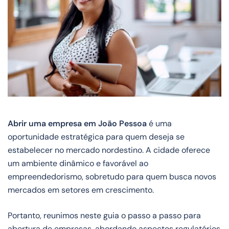
Abrir uma empresa em João Pessoa
é uma
oportunidade estratégica para quem deseja se
estabelecer no mercado nordestino. A cidade oferece
um ambiente dinâmico e favorável ao
empreendedorismo, sobretudo para quem busca novos
mercados em setores em crescimento.
Portanto, reunimos neste guia o passo a passo para
abertura de empresas, abordando aspectos regulatórios